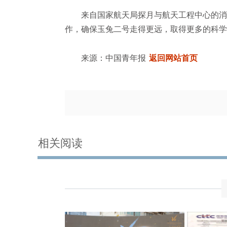
来自国家航天局探月与航天工程中心的消息
作，确保玉兔二号走得更远，取得更多的科学
来源：中国青年报
返回网站首页
相关阅读