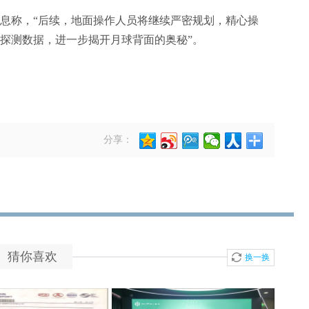
称，“后续，地面操作人员将继续严密规划，精心操
探测数据，进一步揭开月球背面的奥秘”。
分享：
猜你喜欢
换一换