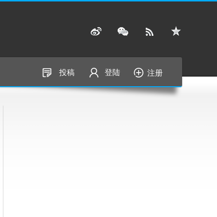
投稿
登陆
注册