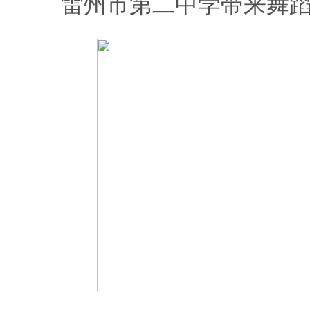
雷州市第二中学带来舞