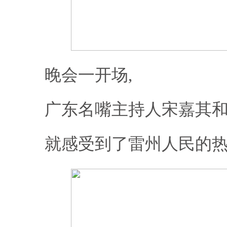
晚会一开场,
广东名嘴主持人宋嘉其
就感受到了雷州人民的热