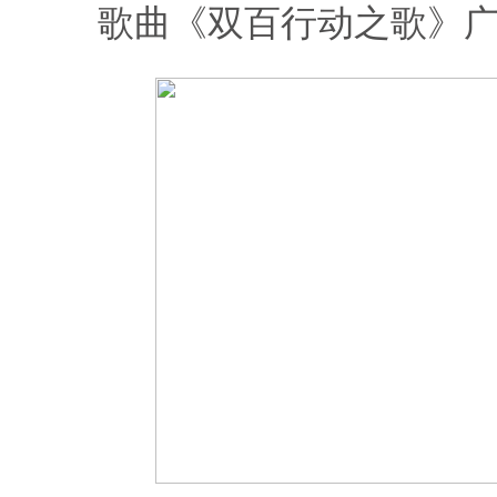
歌曲《双百行动之歌》