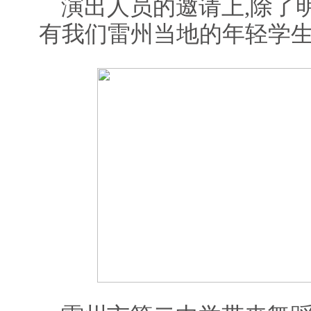
演出人员的邀请上,除了
有我们雷州当地的年轻学生