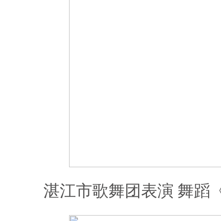
湛江市歌舞团表演 舞蹈