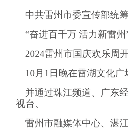
中共雷州市委宣传部统
“奋进百千万 活力新雷州
2024雷州市国庆欢乐周
10月1日晚在雷湖文化广
并通过珠江频道、广东
视台、
雷州市融媒体中心、湛