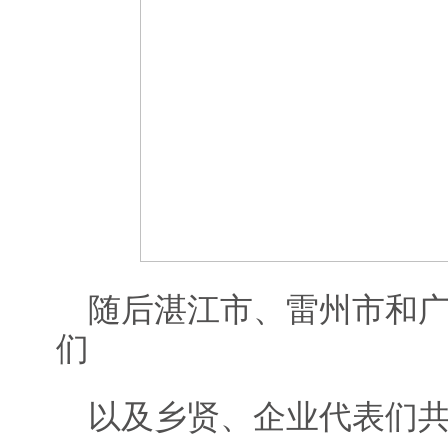
随后湛江市、雷州市和
们
以及乡贤、企业代表们共