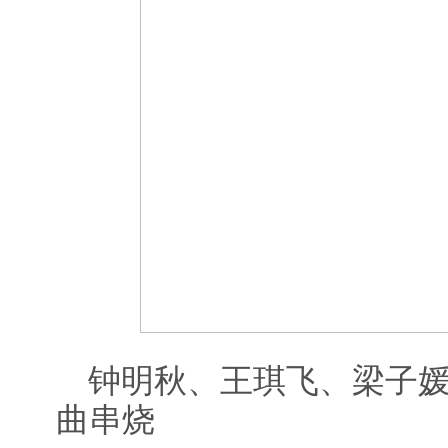
钟明秋、王琪飞、梁子媛
曲串烧