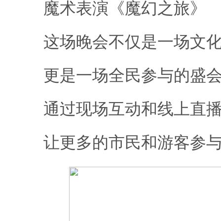
魔术表演《魔幻之旅》
这场晚会不仅是一场文化
更是一场全民参与的盛
通过现场互动和线上直播
让更多的市民和游客参与