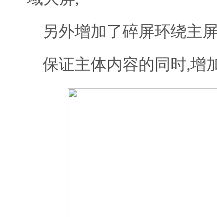
另外增加了碎屏环绕主屏
保证主体内容的同时,增