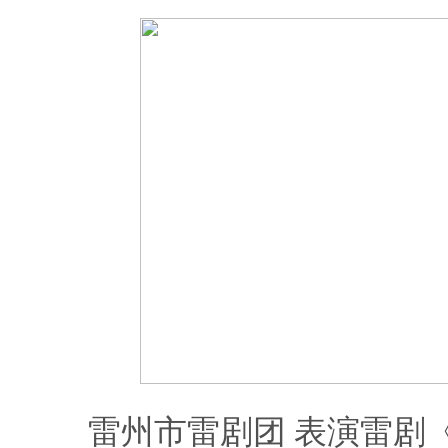
雷州市雷剧团 表演雷剧