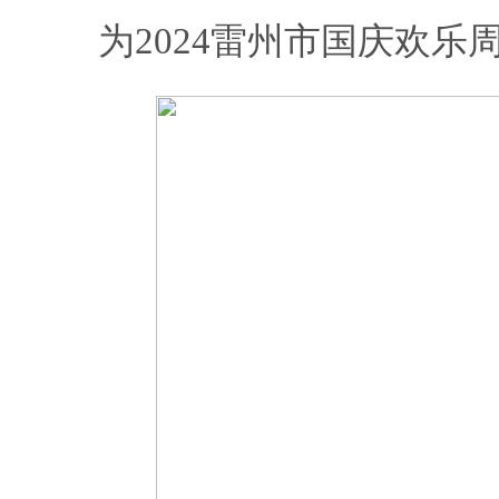
为2024雷州市国庆欢乐