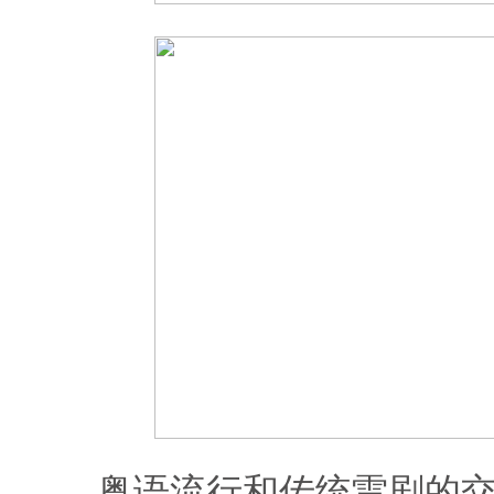
粤语流行和传统雷剧的