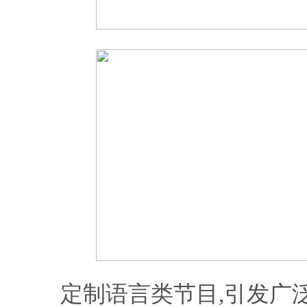
定制语言类节目,引发广泛