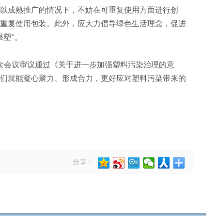
以成熟推广的情况下，不妨在可重复使用方面进行创
重复使用包装。此外，应大力倡导绿色生活理念，促进
限塑”。
会议审议通过《关于进一步加强塑料污染治理的意
们就能凝心聚力、形成合力，更好应对塑料污染带来的
分享：