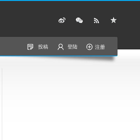
投稿
登陆
注册