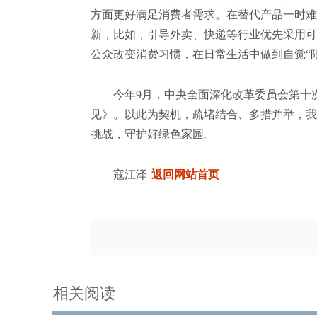
方面更好满足消费者需求。在替代产品一时难
新，比如，引导外卖、快递等行业优先采用可
公众改变消费习惯，在日常生活中做到自觉“
今年9月，中央全面深化改革委员会第十次
见》。以此为契机，疏堵结合、多措并举，我
挑战，守护好绿色家园。
寇江泽
返回网站首页
相关阅读